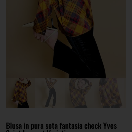
Blusa in pura seta fantasia check Yves