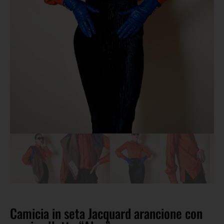
Camicia in seta Jacquard arancione con