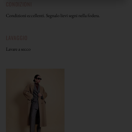
CONDIZIONI
Condizioni eccellenti. Segnalo lievi segni nella fodera.
LAVAGGIO
Lavare a secco