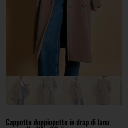
Cappotto doppiopetto in drap di lana