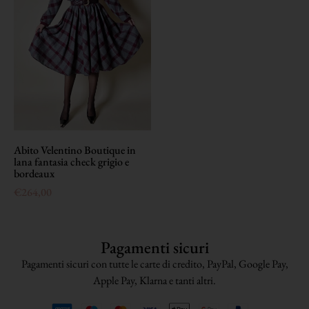
Abito Velentino Boutique in
lana fantasia check grigio e
bordeaux
€
264,00
Pagamenti sicuri
Pagamenti sicuri con tutte le carte di credito, PayPal, Google Pay,
Apple Pay, Klarna e tanti altri.