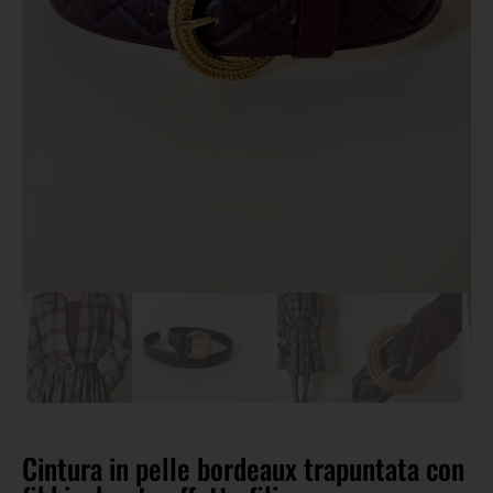
Cintura in pelle bordeaux trapuntata con