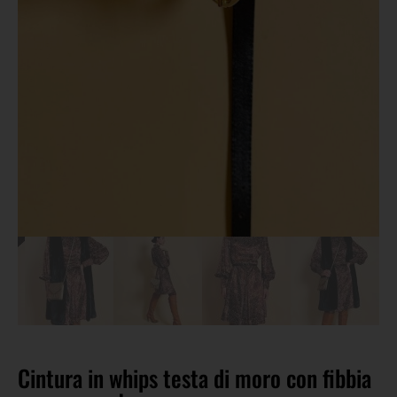
Cintura in whips testa di moro con fibbia