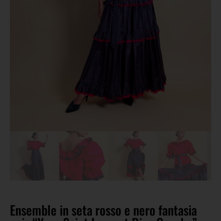
Ensemble in seta rosso e nero fantasia