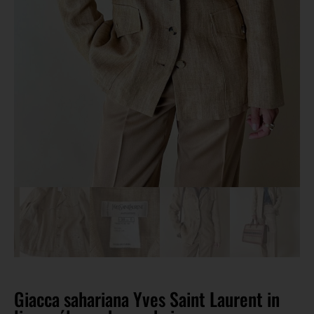
Giacca sahariana Yves Saint Laurent in