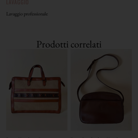
LAVAGGIO
Lavaggio professionale
Prodotti correlati