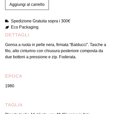
Aggiungi al carrello
Spedizione Gratuita sopra i 300€
Eco Packaging
DETTAGLI
Gonna a ruota in pelle nera, firmata “Balducci”. Tasche a
filo, alto cinturino con chiusura posteriore composta da
due bottoni a pressione e zip. Foderata.
EPOCA
1980
TAGLIA