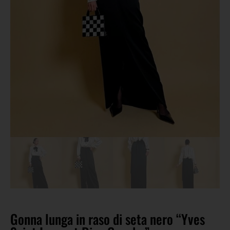
Gonna lunga in raso di seta nero “Yves