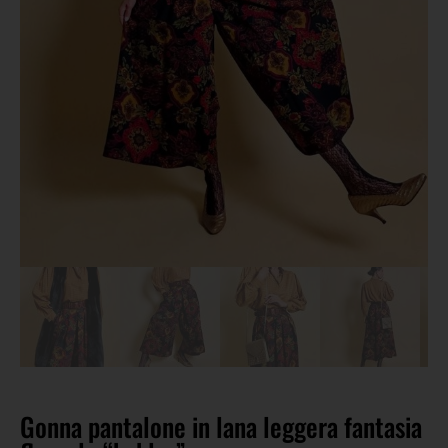
Gonna pantalone in lana leggera fantasia