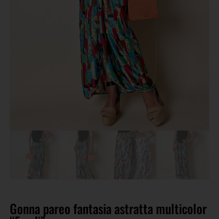
Gonna pareo fantasia astratta multicolor