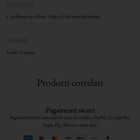
CONDIZIONI
Condizioni eccellenti. Manca l’etichetta del brand.
LAVAGGIO
Lavare in acqua
Prodotti correlati
Pagamenti sicuri
Pagamenti sicuri con tutte le carte di credito, PayPal, Google Pay,
Apple Pay, Klarna e tanti altri.