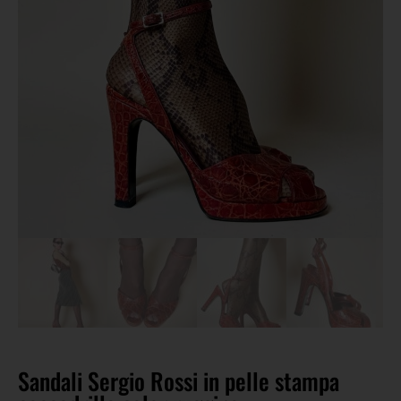
Sandali Sergio Rossi in pelle stampa