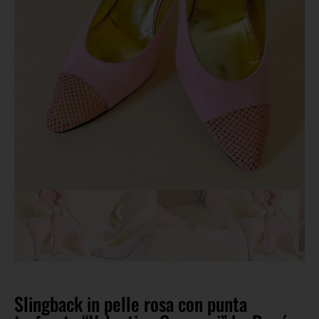
Slingback in pelle rosa con punta