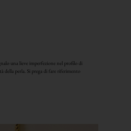
nalo una lieve imperfezione nel profilo di
à della perla. Si prega di fare riferimento