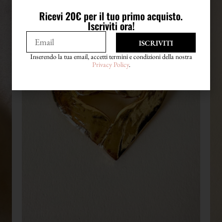
Ricevi 20€ per il tuo primo acquisto.
Iscriviti ora!
ISCRIVITI
Inserendo la tua email, accetti termini e condizioni della nostra
Privacy Policy
.