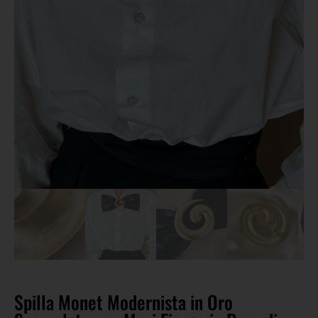
Spilla Monet Modernista in Oro