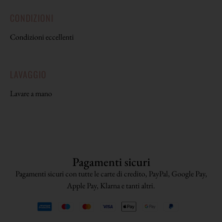
CONDIZIONI
Condizioni eccellenti
LAVAGGIO
Lavare a mano
Pagamenti sicuri
Pagamenti sicuri con tutte le carte di credito, PayPal, Google Pay,
Apple Pay, Klarna e tanti altri.