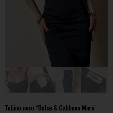
Tubino nero “Dolce & Gabbana Mare”