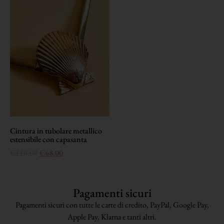
Cintura in tubolare metallico
estensibile con capasanta
€
110,00
€
68,00
Pagamenti sicuri
Pagamenti sicuri con tutte le carte di credito, PayPal, Google Pay,
Apple Pay, Klarna e tanti altri.