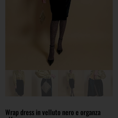
Wrap dress in velluto nero e organza