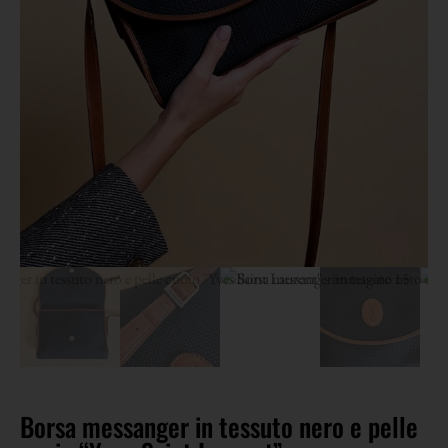
Borsa messanger in tessuto nero e pelle