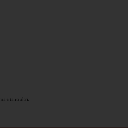
a e tanti altri.