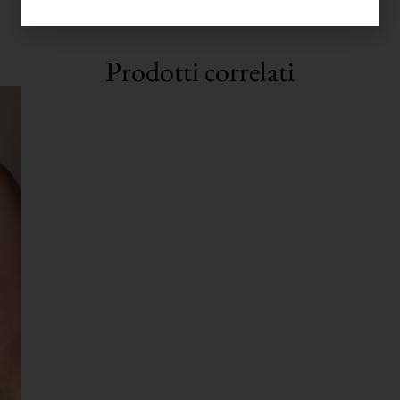
Prodotti correlati