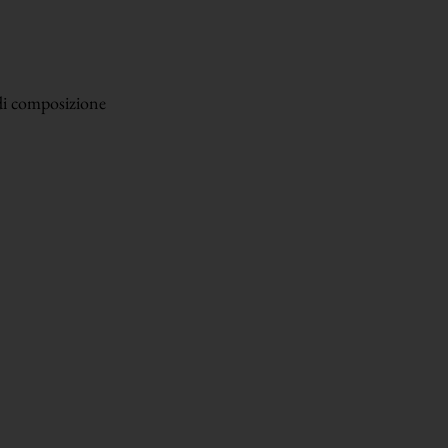
di composizione