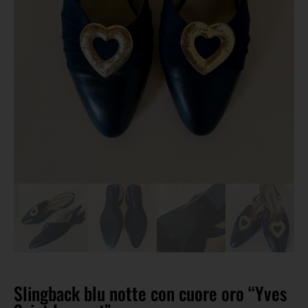
Slingback blu notte con cuore oro “Yves