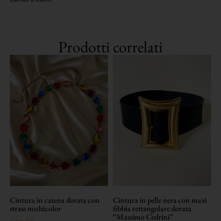
Prodotti correlati
Cintura in catena dorata con
Cintura in pelle nera con maxi
strass multicolor
fibbia rettangolare dorata
“Massimo Cedrini”