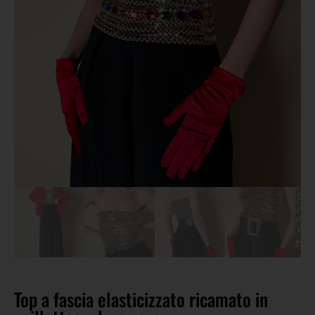
Top a fascia elasticizzato ricamato in